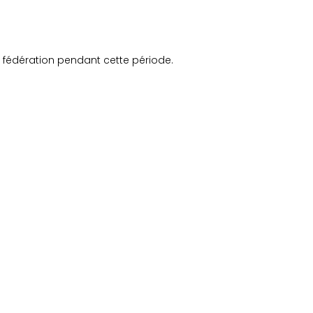
e fédération pendant cette période.