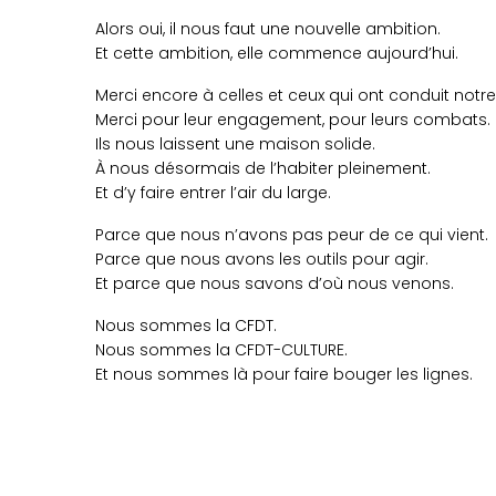
Alors oui, il nous faut une nouvelle ambition.
Et cette ambition, elle commence aujourd’hui.
Merci encore à celles et ceux qui ont conduit notr
Merci pour leur engagement, pour leurs combats.
Ils nous laissent une maison solide.
À nous désormais de l’habiter pleinement.
Et d’y faire entrer l’air du large.
Parce que nous n’avons pas peur de ce qui vient.
Parce que nous avons les outils pour agir.
Et parce que nous savons d’où nous venons.
Nous sommes la CFDT.
Nous sommes la CFDT-CULTURE.
Et nous sommes là pour faire bouger les lignes.