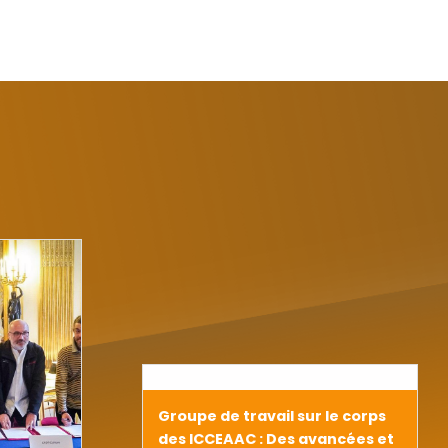
Groupe de travail sur le corps
des ICCEAAC : Des avancées et