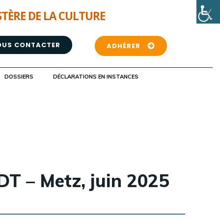
STÈRE DE LA CULTURE
OUS CONTACTER
ADHÉRER
DOSSIERS
DÉCLARATIONS EN INSTANCES
T – Metz, juin 2025