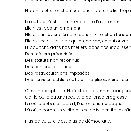
Et dans cette fonction publique, il y a un pilier trop 
La culture n’est pas une variable d’ajustement.
Elle n’est pas un ornement.
Elle est un levier d’émancipation. Elle est un fon
Elle est ce qui relie, ce qui émancipe, ce qui ouvre.
Et pourtant, dans nos métiers, dans nos établisse
Des métiers précarisés.
Des statuts non reconnus.
Des carrières bloquées.
Des restructurations imposées.
Des services publics culturels fragilisés, voire sacrif
C’est inacceptable. Et c’est politiquement dangere
Car là où la culture recule, la défiance progresse.
Là où le débat disparaît, l’autoritarisme gagne.
Là où le commun s’efface, les replis identitaires s’in
Plus de culture, c’est plus de démocratie.