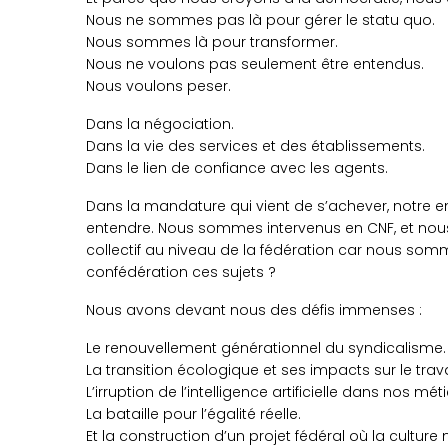
Nous ne sommes pas là pour gérer le statu quo.
Nous sommes là pour transformer.
Nous ne voulons pas seulement être entendus.
Nous voulons peser.
Dans la négociation.
Dans la vie des services et des établissements.
Dans le lien de confiance avec les agents.
Dans la mandature qui vient de s’achever, notre e
entendre. Nous sommes intervenus en CNF, et nou
collectif au niveau de la fédération car nous somme
confédération ces sujets ?
Nous avons devant nous des défis immenses :
Le renouvellement générationnel du syndicalisme.
La transition écologique et ses impacts sur le trava
L’irruption de l’intelligence artificielle dans nos méti
La bataille pour l’égalité réelle.
Et la construction d’un projet fédéral où la culture