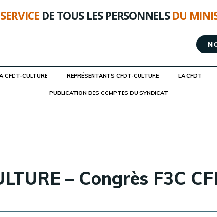
 SERVICE
DE TOUS LES PERSONNELS
DU MINI
N
LA CFDT-CULTURE
REPRÉSENTANTS CFDT-CULTURE
LA CFDT
PUBLICATION DES COMPTES DU SYNDICAT
LTURE – Congrès F3C CFD