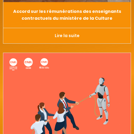
Accord sur les rémunérations des enseignants
contractuels du ministère de la Culture
Lire la suite