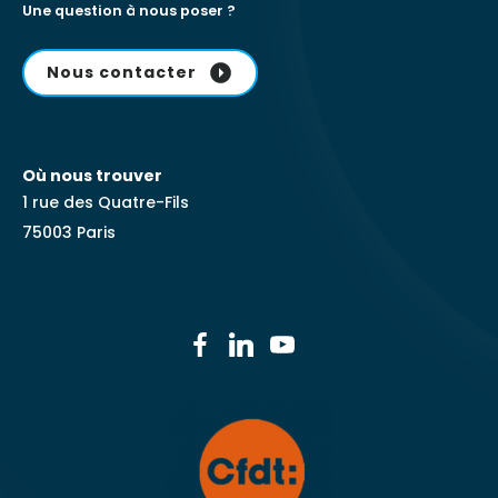
Une question à nous poser ?
Nous contacter
Où nous trouver
1 rue des Quatre-Fils
75003 Paris