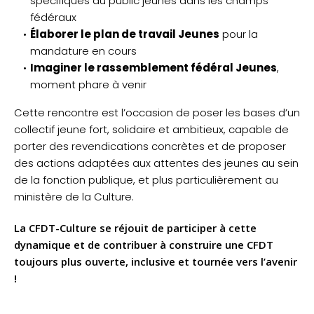
spécifiques du public jeunes dans les champs
fédéraux
Élaborer le plan de travail Jeunes
pour la
mandature en cours
Imaginer le rassemblement fédéral Jeunes
,
moment phare à venir
Cette rencontre est l’occasion de poser les bases d’un
collectif jeune fort, solidaire et ambitieux, capable de
porter des revendications concrètes et de proposer
des actions adaptées aux attentes des jeunes au sein
de la fonction publique, et plus particulièrement au
ministère de la Culture.
La CFDT-Culture se réjouit de participer à cette
dynamique et de contribuer à construire une CFDT
toujours plus ouverte, inclusive et tournée vers l’avenir
!