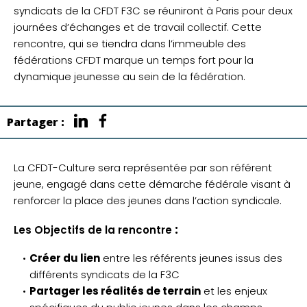
syndicats de la CFDT F3C se réuniront à Paris pour deux
journées d’échanges et de travail collectif. Cette
rencontre, qui se tiendra dans l’immeuble des
fédérations CFDT marque un temps fort pour la
dynamique jeunesse au sein de la fédération.
Partager :
La CFDT-Culture sera représentée par son référent
jeune, engagé dans cette démarche fédérale visant à
renforcer la place des jeunes dans l’action syndicale.
:
Les Objectifs de la rencontre
Créer du lien
entre les référents jeunes issus des
différents syndicats de la F3C
Partager les réalités de terrain
et les enjeux