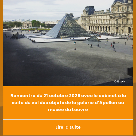
Rencontre du 21 octobre 2025 avec le cabinet à la
suite du vol des objets de la galerie d’Apollon au
musée du Louvre
Lire la suite