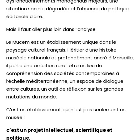
dysfonctionnements managériaux majeurs, une
situation sociale dégradée et l’absence de politique
éditoriale claire.
Mais il faut aller plus loin dans l’analyse.
Le Mucem est un établissement unique dans le
paysage culturel français. Héritier d’une histoire
muséale nationale et profondément ancré à Marseille,
il porte une ambition rare : être un lieu de
compréhension des sociétés contemporaines à
l’échelle méditerranéenne, un espace de dialogue
entre cultures, un outil de réflexion sur les grandes
mutations du monde.
C’est un établissement qui n’est pas seulement un
musée :
c’est un projet intellectuel, scientifique et
politique.