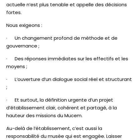
actuelle n’est plus tenable et appelle des décisions
fortes.
Nous exigeons :
· Un changement profond de méthode et de
gouvernance ;
· Des réponses immédiates sur les effectifs et les
moyens ;
· L’ouverture d’un dialogue social réel et structurant
;
· Et surtout, la définition urgente d’un projet
d’établissement clair, cohérent et partagé, à la
hauteur des missions du Mucem.
Au-delà de l’établissement, c’est aussi la
responsabilité du musée qui est engagée. Laisser