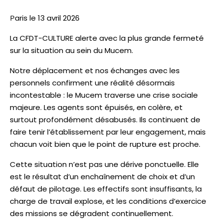
P
aris le 13 avril 2026
La CFDT-CULTURE alerte avec la plus grande fermeté
sur la situation au sein du Mucem.
Notre déplacement et nos échanges avec les
personnels confirment une réalité désormais
incontestable : le Mucem traverse une crise sociale
majeure. Les agents sont épuisés, en colère, et
surtout profondément désabusés. Ils continuent de
faire tenir l’établissement par leur engagement, mais
chacun voit bien que le point de rupture est proche.
Cette situation n’est pas une dérive ponctuelle. Elle
est le résultat d’un enchaînement de choix et d’un
défaut de pilotage. Les effectifs sont insuffisants, la
charge de travail explose, et les conditions d’exercice
des missions se dégradent continuellement.