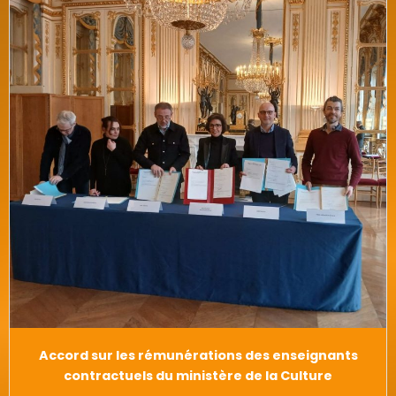
Accord sur les rémunérations des enseignants
contractuels du ministère de la Culture