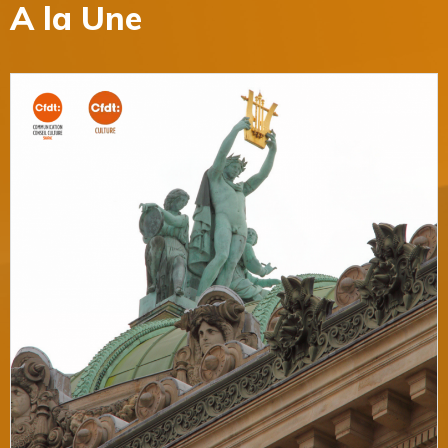
A la Une