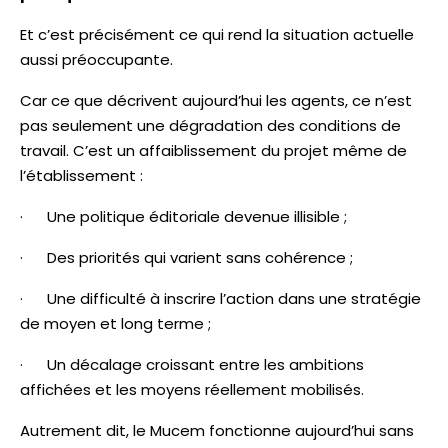
Et c’est précisément ce qui rend la situation actuelle
aussi préoccupante.
Car ce que décrivent aujourd’hui les agents, ce n’est
pas seulement une dégradation des conditions de
travail. C’est un affaiblissement du projet même de
l’établissement :
· Une politique éditoriale devenue illisible ;
· Des priorités qui varient sans cohérence ;
· Une difficulté à inscrire l’action dans une stratégie
de moyen et long terme ;
· Un décalage croissant entre les ambitions
affichées et les moyens réellement mobilisés.
Autrement dit, le Mucem fonctionne aujourd’hui sans