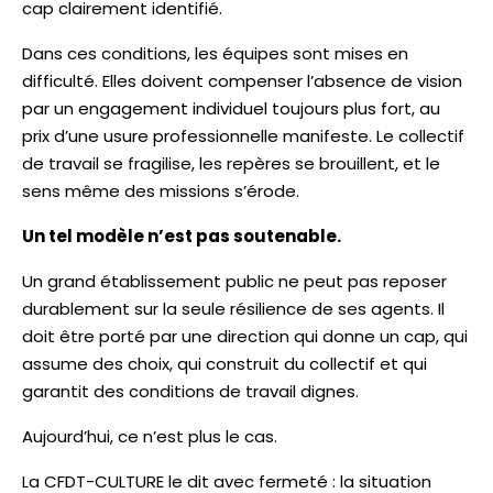
cap clairement identifié.
Dans ces conditions, les équipes sont mises en
difficulté. Elles doivent compenser l’absence de vision
par un engagement individuel toujours plus fort, au
prix d’une usure professionnelle manifeste. Le collectif
de travail se fragilise, les repères se brouillent, et le
sens même des missions s’érode.
Un tel modèle n’est pas soutenable.
Un grand établissement public ne peut pas reposer
durablement sur la seule résilience de ses agents. Il
doit être porté par une direction qui donne un cap, qui
assume des choix, qui construit du collectif et qui
garantit des conditions de travail dignes.
Aujourd’hui, ce n’est plus le cas.
La CFDT-CULTURE le dit avec fermeté : la situation