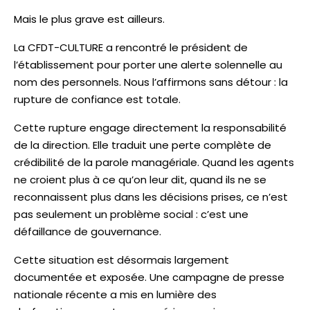
Mais le plus grave est ailleurs.
La CFDT-CULTURE a rencontré le président de
l’établissement pour porter une alerte solennelle au
nom des personnels. Nous l’affirmons sans détour : la
rupture de confiance est totale.
Cette rupture engage directement la responsabilité
de la direction. Elle traduit une perte complète de
crédibilité de la parole managériale. Quand les agents
ne croient plus à ce qu’on leur dit, quand ils ne se
reconnaissent plus dans les décisions prises, ce n’est
pas seulement un problème social : c’est une
défaillance de gouvernance.
Cette situation est désormais largement
documentée et exposée. Une campagne de presse
nationale récente a mis en lumière des