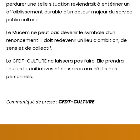
perdurer une telle situation reviendrait à entériner un
affaiblissement durable d’un acteur majeur du service
public culturel.
Le Mucem ne peut pas devenir le symbole d’un
renoncement. Il doit redevenir un lieu d’ambition, de
sens et de collectif.
La CFDT-CULTURE ne laissera pas faire. Elle prendra
toutes les initiatives nécessaires aux côtés des
personnels.
Communiqué de presse :
CFDT-CULTURE