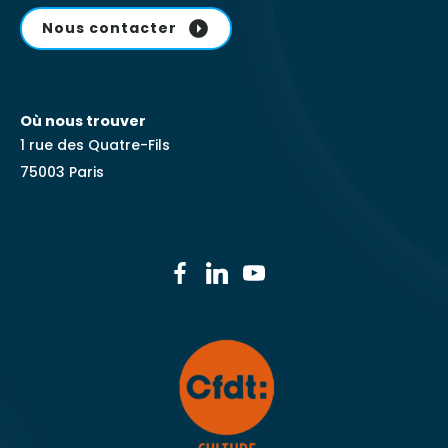
Nous contacter
Où nous trouver
1 rue des Quatre-Fils
75003 Paris