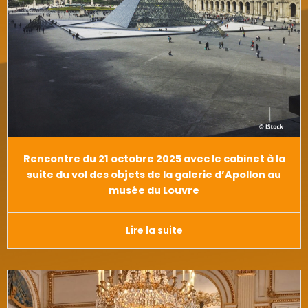
Rencontre du 21 octobre 2025 avec le cabinet à la
suite du vol des objets de la galerie d’Apollon au
musée du Louvre
Lire la suite