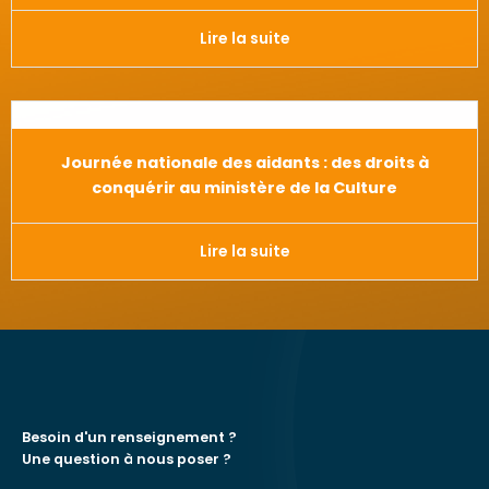
Lire la suite
Journée nationale des aidants : des droits à
conquérir au ministère de la Culture
Lire la suite
Besoin d'un renseignement ?
Une question à nous poser ?