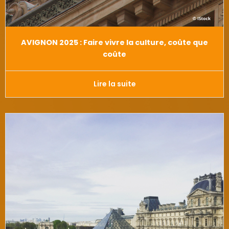
AVIGNON 2025 : Faire vivre la culture, coûte que
coûte
Lire la suite