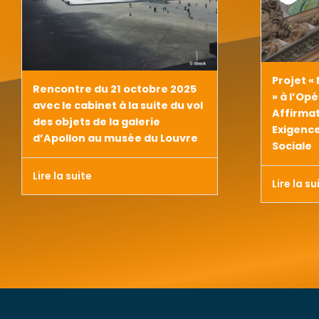
Projet «
Rencontre du 21 octobre 2025
» à l’Opé
avec le cabinet à la suite du vol
Affirmat
des objets de la galerie
Exigenc
d’Apollon au musée du Louvre
Sociale
Lire la suite
Lire la su