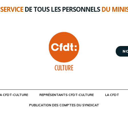
 SERVICE
DE TOUS LES PERSONNELS
DU MINI
N
LA CFDT-CULTURE
REPRÉSENTANTS CFDT-CULTURE
LA CFDT
PUBLICATION DES COMPTES DU SYNDICAT