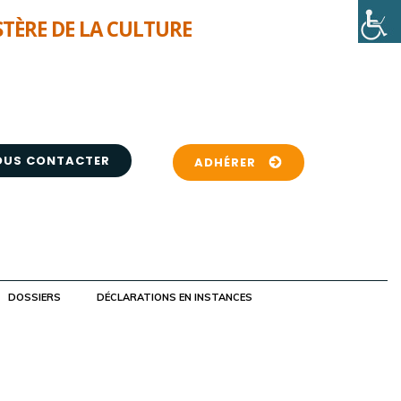
STÈRE DE LA CULTURE
OUS CONTACTER
ADHÉRER
DOSSIERS
DÉCLARATIONS EN INSTANCES