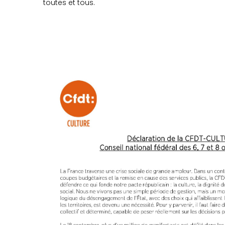
toutes et tous.